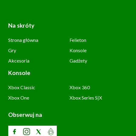
Na skróty
Strona główna
Felieton
Gry
Konsole
Akcesoria
Gadżety
Konsole
Xbox Classic
Xbox 360
Xbox One
Xbox Series S|X
Obserwuj na