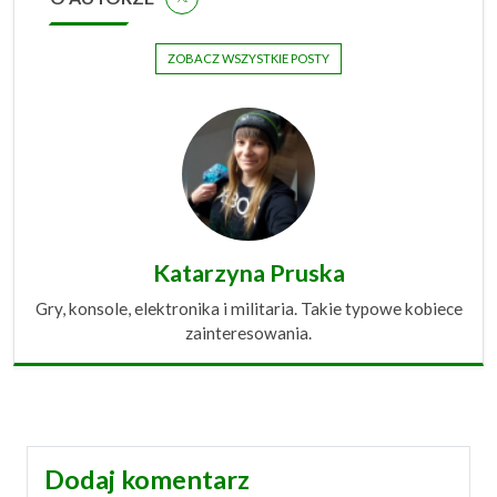
ZOBACZ WSZYSTKIE POSTY
Katarzyna Pruska
Gry, konsole, elektronika i militaria. Takie typowe kobiece
zainteresowania.
Dodaj komentarz