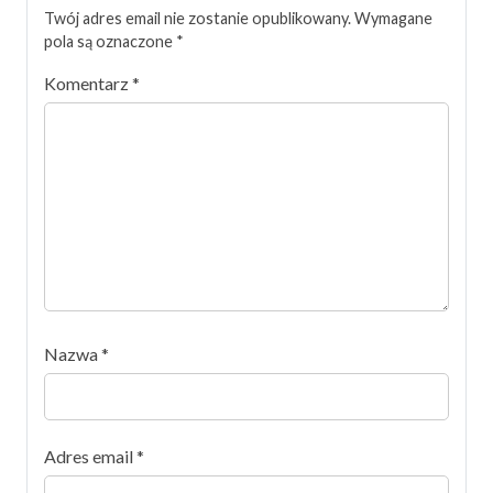
Twój adres email nie zostanie opublikowany.
Wymagane
pola są oznaczone
*
Komentarz
*
Nazwa
*
Adres email
*