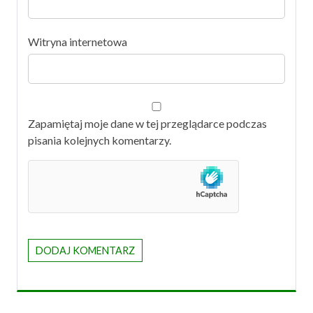
Witryna internetowa
Zapamiętaj moje dane w tej przeglądarce podczas
pisania kolejnych komentarzy.