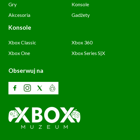
Gry
Konsole
Akcesoria
Gadżety
Konsole
Xbox Classic
Xbox 360
Xbox One
Xbox Series S|X
Obserwuj na