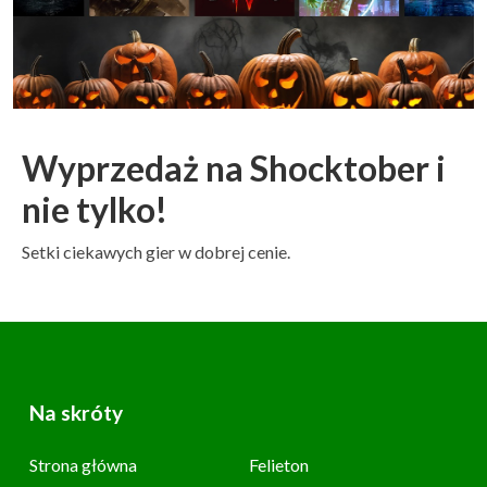
Wyprzedaż na Shocktober i
nie tylko!
Setki ciekawych gier w dobrej cenie.
Na skróty
Strona główna
Felieton