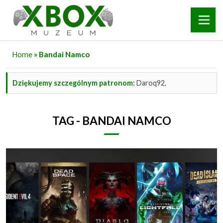
Home
» Bandai Namco
Dziękujemy szczególnym patronom:
Daroq92,
TAG - BANDAI NAMCO