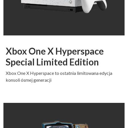
Xbox One X Hyperspace
Special Limited Edition
Xbox One X Hyperspace to ostatnia limitowana edycja
konsoli ósmej generacji