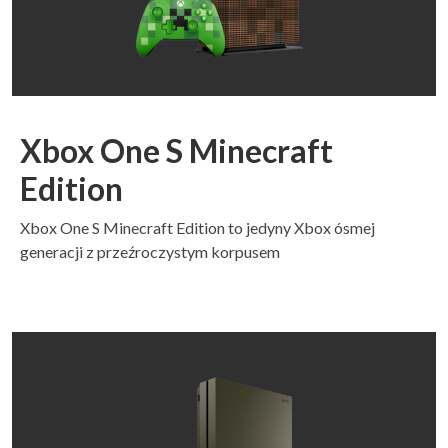
Xbox One S Minecraft
Edition
Xbox One S Minecraft Edition to jedyny Xbox ósmej
generacji z przeźroczystym korpusem