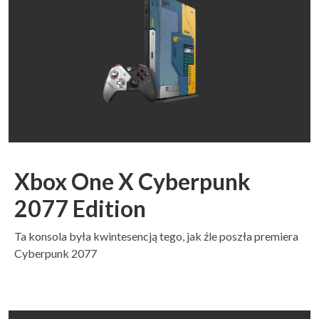
Xbox One X Cyberpunk
2077 Edition
Ta konsola była kwintesencją tego, jak źle poszła premiera
Cyberpunk 2077