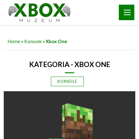
Home
»
Konsole
» Xbox One
KATEGORIA - XBOX ONE
KONSOLE