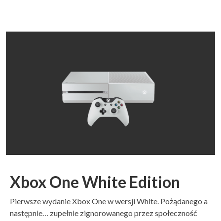
Xbox One White Edition
Pierwsze wydanie Xbox One w wersji White. Pożądanego a
następnie… zupełnie zignorowanego przez społeczność