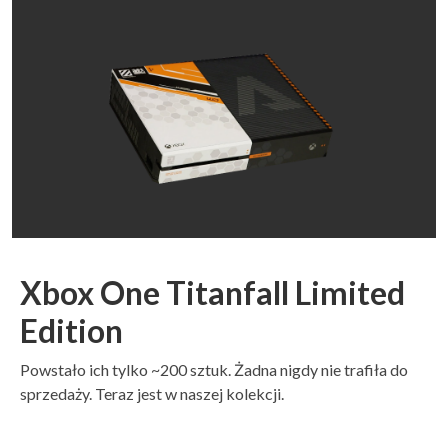
Xbox One Titanfall Limited
Edition
Powstało ich tylko ~200 sztuk. Żadna nigdy nie trafiła do
sprzedaży. Teraz jest w naszej kolekcji.