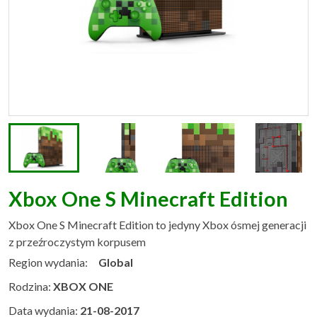
Xbox One S Minecraft Edition
Xbox One S Minecraft Edition to jedyny Xbox ósmej generacji
z przeźroczystym korpusem
Region wydania:
Global
Rodzina:
XBOX ONE
Data wydania:
21-08-2017