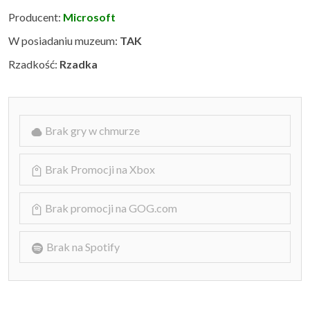
Producent:
Microsoft
W posiadaniu muzeum:
TAK
Rzadkość:
Rzadka
Brak gry w chmurze
Brak Promocji na Xbox
Brak promocji na GOG.com
Brak na Spotify