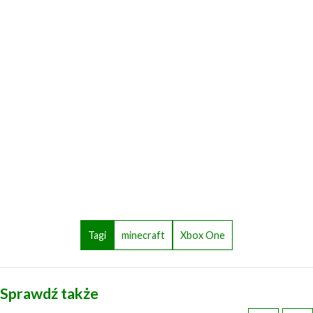
Tagi
minecraft
Xbox One
Sprawdź także