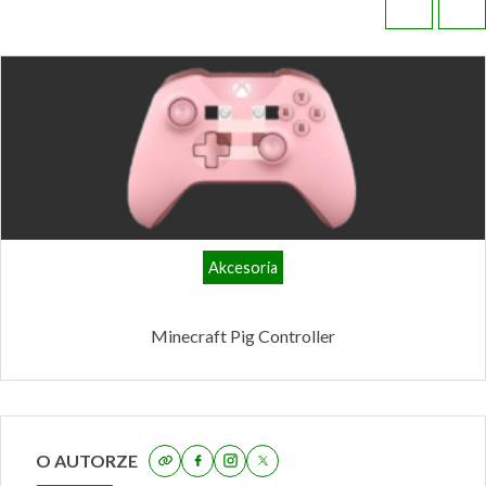
Akcesoria
Minecraft Pig Controller
O AUTORZE