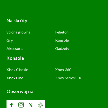
Na skróty
Strona główna
Felieton
Gry
Konsole
Akcesoria
Gadżety
Konsole
Xbox Classic
Xbox 360
Xbox One
Xbox Series S|X
Obserwuj na