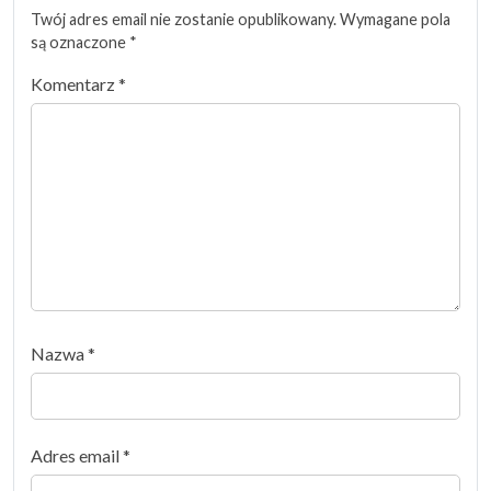
Twój adres email nie zostanie opublikowany.
Wymagane pola
są oznaczone
*
Komentarz
*
Nazwa
*
Adres email
*