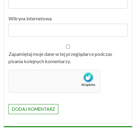
Witryna internetowa
Zapamiętaj moje dane w tej przeglądarce podczas
pisania kolejnych komentarzy.