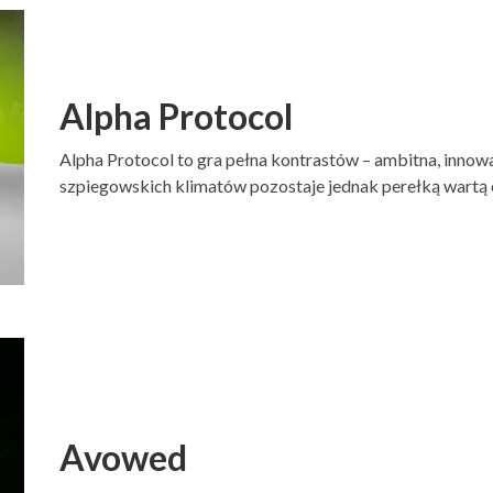
Alpha Protocol
Alpha Protocol to gra pełna kontrastów – ambitna, innow
szpiegowskich klimatów pozostaje jednak perełką wartą 
Avowed