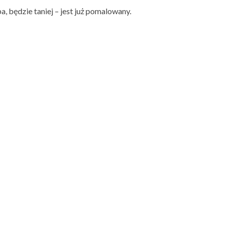
 będzie taniej – jest już pomalowany.