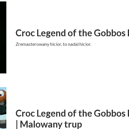
Croc Legend of the Gobbos
Zremasterowany hicior, to nadal hicior.
Croc Legend of the Gobbos
| Malowany trup