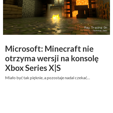
Microsoft: Minecraft nie
otrzyma wersji na konsolę
Xbox Series X|S
Miało być tak pięknie, a pozostaje nadal czekać…