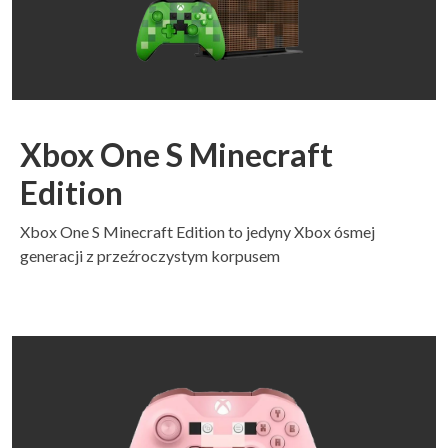
Xbox One S Minecraft
Edition
Xbox One S Minecraft Edition to jedyny Xbox ósmej
generacji z przeźroczystym korpusem