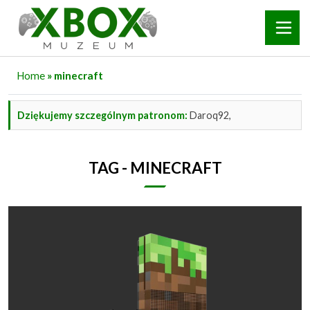
Home
» minecraft
Dziękujemy szczególnym patronom:
Daroq92,
TAG - MINECRAFT