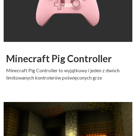
Minecraft Pig Controller
Minecraft Pig Controller to wyjątkowy i jeden z dwóch
limitowanych kontrolerów poświęconych grze