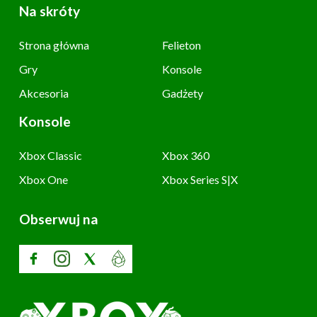
Na skróty
Strona główna
Felieton
Gry
Konsole
Akcesoria
Gadżety
Konsole
Xbox Classic
Xbox 360
Xbox One
Xbox Series S|X
Obserwuj na