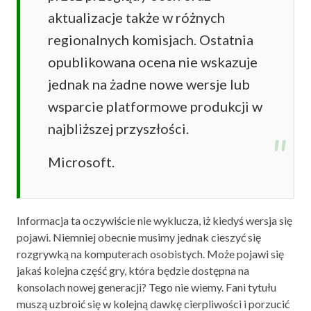
aktualizacje także w różnych
regionalnych komisjach. Ostatnia
opublikowana ocena nie wskazuje
jednak na żadne nowe wersje lub
wsparcie platformowe produkcji w
najbliższej przyszłości.
Microsoft.
Informacja ta oczywiście nie wyklucza, iż kiedyś wersja się
pojawi. Niemniej obecnie musimy jednak cieszyć się
rozgrywką na komputerach osobistych. Może pojawi się
jakaś kolejna część gry, która będzie dostępna na
konsolach nowej generacji? Tego nie wiemy. Fani tytułu
muszą uzbroić się w kolejną dawkę cierpliwości i porzucić