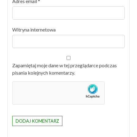
Adres email
*
Witryna internetowa
Zapamiętaj moje dane w tej przeglądarce podczas
pisania kolejnych komentarzy.