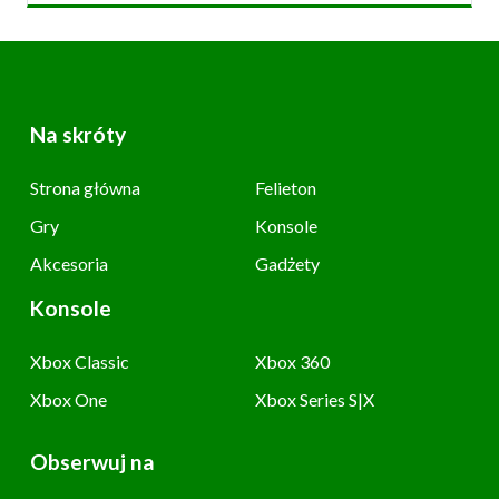
Na skróty
Strona główna
Felieton
Gry
Konsole
Akcesoria
Gadżety
Konsole
Xbox Classic
Xbox 360
Xbox One
Xbox Series S|X
Obserwuj na