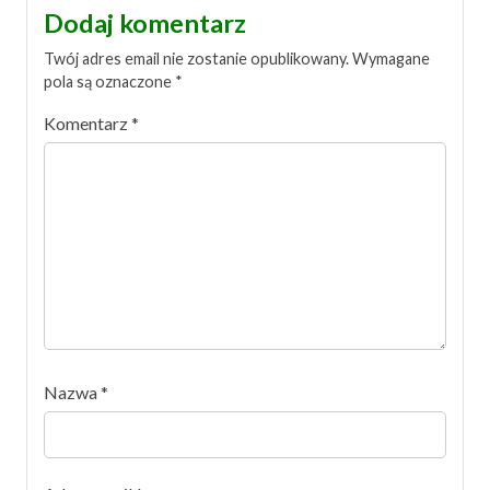
Dodaj komentarz
Twój adres email nie zostanie opublikowany.
Wymagane
pola są oznaczone
*
Komentarz
*
Nazwa
*