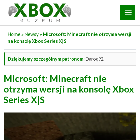
Home
»
Newsy
» Microsoft: Minecraft nie otrzyma wersji
na konsolę Xbox Series X|S
Dziękujemy szczególnym patronom:
Daroq92,
Microsoft: Minecraft nie
otrzyma wersji na konsolę Xbox
Series X|S