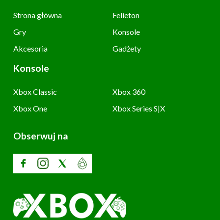
Strona główna
Felieton
Gry
Konsole
Akcesoria
Gadżety
Konsole
Xbox Classic
Xbox 360
Xbox One
Xbox Series S|X
Obserwuj na