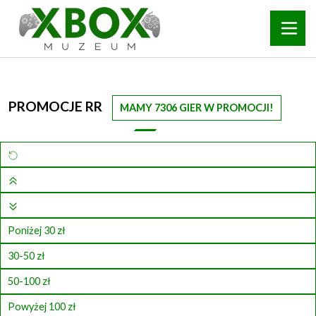
PROMOCJE RR
MAMY 7306 GIER W PROMOCJI!
Poniżej 30 zł
30-50 zł
50-100 zł
Powyżej 100 zł