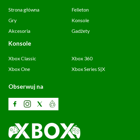
Strona główna
Felieton
Gry
Konsole
Akcesoria
Gadżety
Konsole
Xbox Classic
Xbox 360
Xbox One
Xbox Series S|X
Obserwuj na