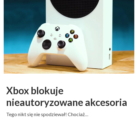
Xbox blokuje
nieautoryzowane akcesoria
Tego nikt się nie spodziewał! Chociaż…