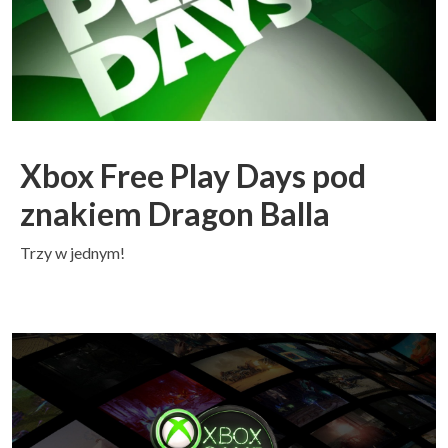
Xbox Free Play Days pod
znakiem Dragon Balla
Trzy w jednym!