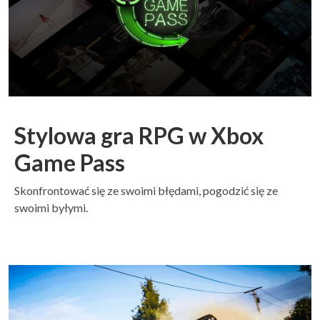
Stylowa gra RPG w Xbox
Game Pass
Skonfrontować się ze swoimi błędami, pogodzić się ze
swoimi byłymi.