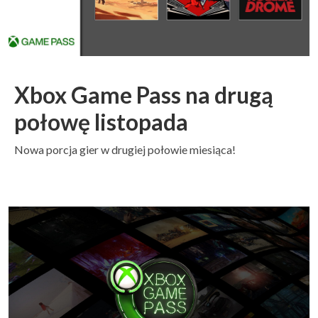
Xbox Game Pass na drugą
połowę listopada
Nowa porcja gier w drugiej połowie miesiąca!