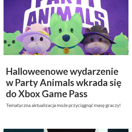
Halloweenowe wydarzenie
w Party Animals wkrada się
do Xbox Game Pass
Tematyczna aktualizacja może przyciągnąć masę graczy!