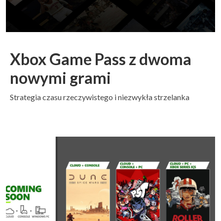
Xbox Game Pass z dwoma
nowymi grami
Strategia czasu rzeczywistego i niezwykła strzelanka