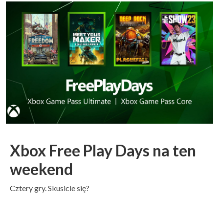
Xbox Free Play Days na ten
weekend
Cztery gry. Skusicie się?