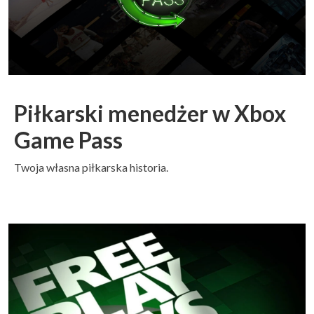
Piłkarski menedżer w Xbox
Game Pass
Twoja własna piłkarska historia.