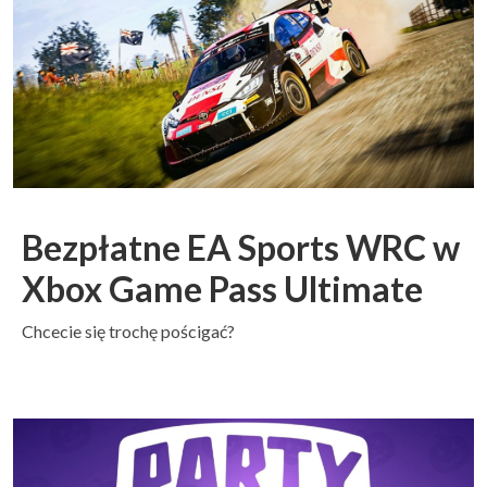
Bezpłatne EA Sports WRC w
Xbox Game Pass Ultimate
Chcecie się trochę pościgać?