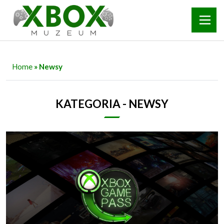
Home
» Newsy
KATEGORIA - NEWSY