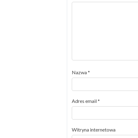
Nazwa
*
Adres email
*
Witryna internetowa