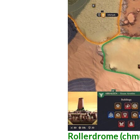
Rollerdrome (chmu