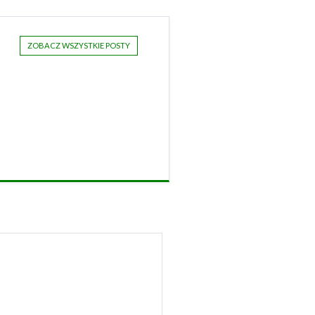
ZOBACZ WSZYSTKIE POSTY