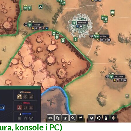
ra, konsole i PC)