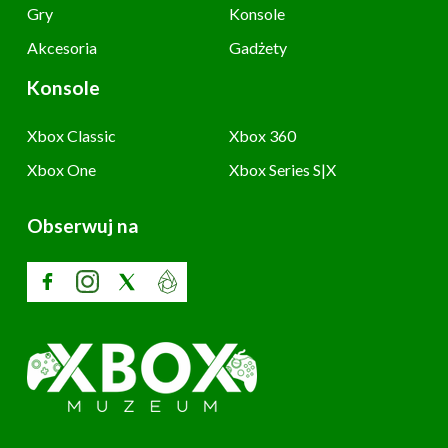
Gry
Konsole
Akcesoria
Gadżety
Konsole
Xbox Classic
Xbox 360
Xbox One
Xbox Series S|X
Obserwuj na