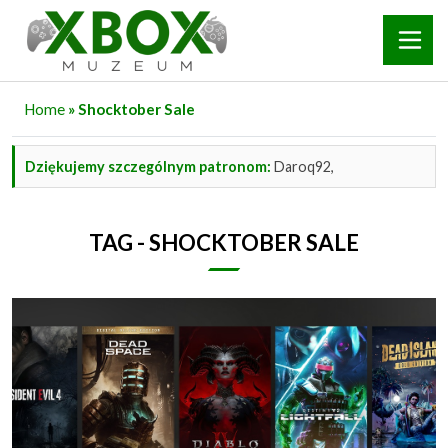
Home
» Shocktober Sale
Dziękujemy szczególnym patronom:
Daroq92,
TAG - SHOCKTOBER SALE