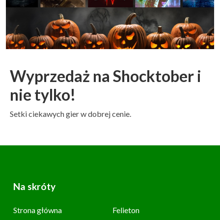
Wyprzedaż na Shocktober i
nie tylko!
Setki ciekawych gier w dobrej cenie.
Na skróty
Strona główna
Felieton