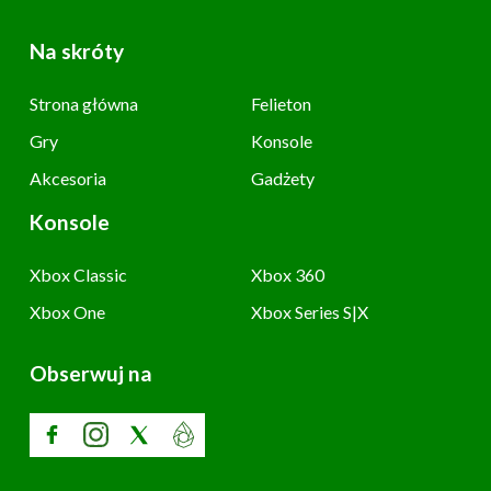
Na skróty
Strona główna
Felieton
Gry
Konsole
Akcesoria
Gadżety
Konsole
Xbox Classic
Xbox 360
Xbox One
Xbox Series S|X
Obserwuj na