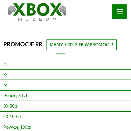
PROMOCJE RR
MAMY 7432 GIER W PROMOCJI!
Poniżej 30 zł
30-50 zł
50-100 zł
Powyżej 100 zł