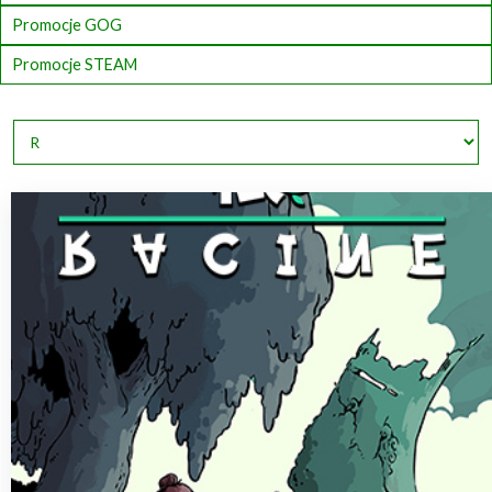
Promocje GOG
Promocje STEAM