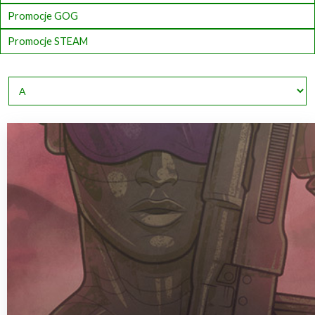
Promocje GOG
Promocje STEAM