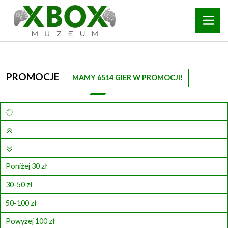
PROMOCJE
MAMY 6514 GIER W PROMOCJI!
Poniżej 30 zł
30-50 zł
50-100 zł
Powyżej 100 zł