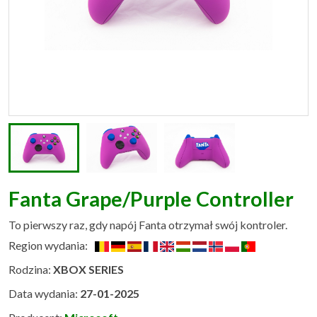
Fanta Grape/Purple Controller
To pierwszy raz, gdy napój Fanta otrzymał swój kontroler.
Region wydania:
Rodzina:
XBOX SERIES
Data wydania:
27-01-2025