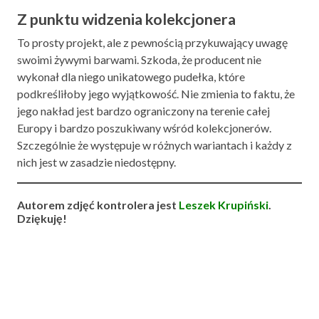
Z punktu widzenia kolekcjonera
To prosty projekt, ale z pewnością przykuwający uwagę
swoimi żywymi barwami. Szkoda, że producent nie
wykonał dla niego unikatowego pudełka, które
podkreśliłoby jego wyjątkowość. Nie zmienia to faktu, że
jego nakład jest bardzo ograniczony na terenie całej
Europy i bardzo poszukiwany wśród kolekcjonerów.
Szczególnie że występuje w różnych wariantach i każdy z
nich jest w zasadzie niedostępny.
Autorem zdjęć kontrolera jest
Leszek Krupiński
.
Dziękuję!