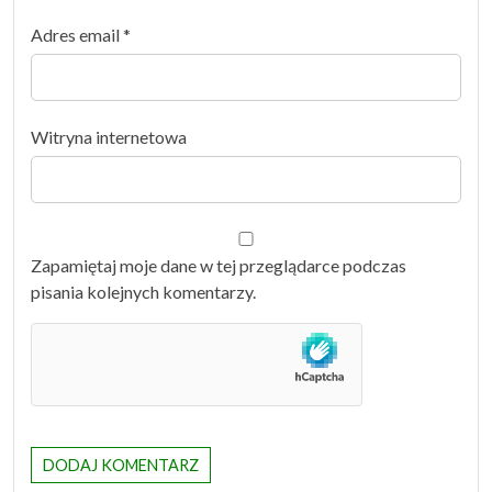
Adres email
*
Witryna internetowa
Zapamiętaj moje dane w tej przeglądarce podczas
pisania kolejnych komentarzy.