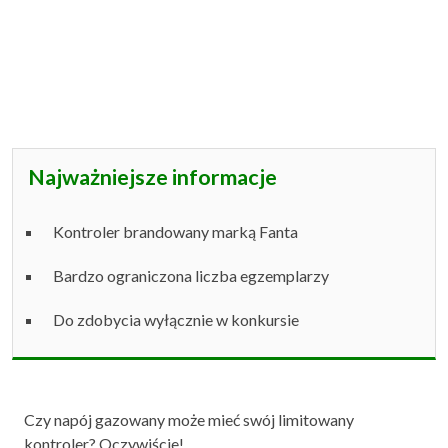
Najważniejsze informacje
Kontroler brandowany marką Fanta
Bardzo ograniczona liczba egzemplarzy
Do zdobycia wyłącznie w konkursie
Czy napój gazowany może mieć swój limitowany
kontroler? Oczywiście!