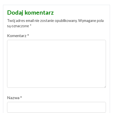
Dodaj komentarz
Twój adres email nie zostanie opublikowany.
Wymagane pola
są oznaczone
*
Komentarz
*
Nazwa
*