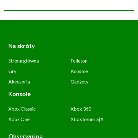
Na skróty
Strona główna
Felieton
Gry
Konsole
Akcesoria
Gadżety
Konsole
Xbox Classic
Xbox 360
Xbox One
Xbox Series S|X
Obserwuj na