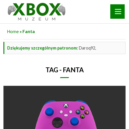
Home
» Fanta
Dziękujemy szczególnym patronom:
Daroq92,
TAG - FANTA