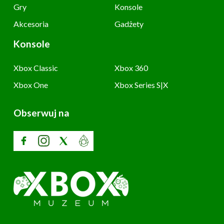
Gry
Konsole
Akcesoria
Gadżety
Konsole
Xbox Classic
Xbox 360
Xbox One
Xbox Series S|X
Obserwuj na