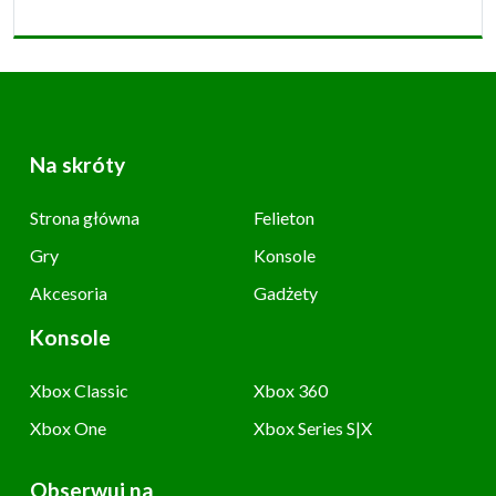
Na skróty
Strona główna
Felieton
Gry
Konsole
Akcesoria
Gadżety
Konsole
Xbox Classic
Xbox 360
Xbox One
Xbox Series S|X
Obserwuj na