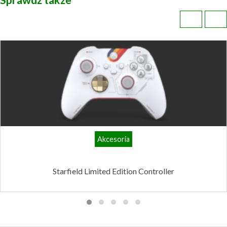
Akcesoria
Starfield Limited Edition Controller