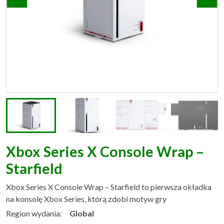
Xbox Series X Console Wrap –
Starfield
Xbox Series X Console Wrap – Starfield to pierwsza okładka
na konsolę Xbox Series, którą zdobi motyw gry
Region wydania:
Global