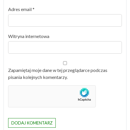
Adres email
*
Witryna internetowa
Zapamiętaj moje dane w tej przeglądarce podczas
pisania kolejnych komentarzy.