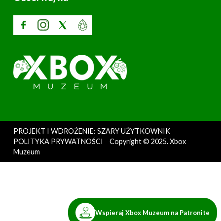
PROJEKT I WDROŻENIE: SZARY UŻYTKOWNIK
POLITYKA PRYWATNOŚCI
Copyright © 2025. Xbox
Muzeum
Wspieraj Xbox Muzeum na Patronite