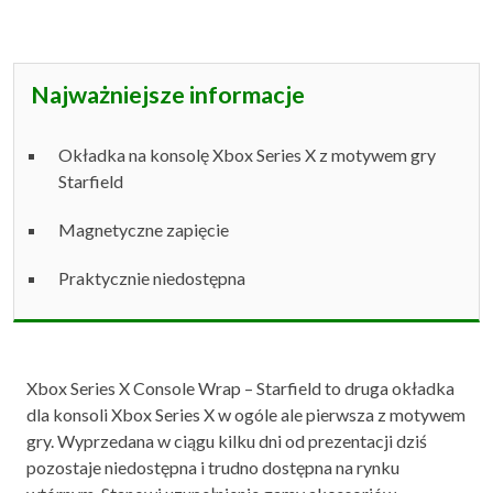
Najważniejsze informacje
Okładka na konsolę Xbox Series X z motywem gry
Starfield
Magnetyczne zapięcie
Praktycznie niedostępna
Xbox Series X Console Wrap – Starfield to druga okładka
dla konsoli Xbox Series X w ogóle ale pierwsza z motywem
gry. Wyprzedana w ciągu kilku dni od prezentacji dziś
pozostaje niedostępna i trudno dostępna na rynku