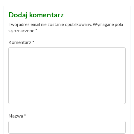
Dodaj komentarz
Twój adres email nie zostanie opublikowany.
Wymagane pola
są oznaczone
*
Komentarz
*
Nazwa
*