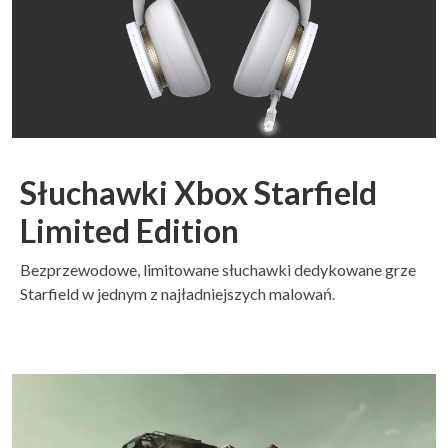
Słuchawki Xbox Starfield
Limited Edition
Bezprzewodowe, limitowane słuchawki dedykowane grze
Starfield w jednym z najładniejszych malowań.