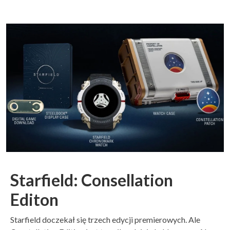
Starfield: Consellation
Editon
Starfield doczekał się trzech edycji premierowych. Ale