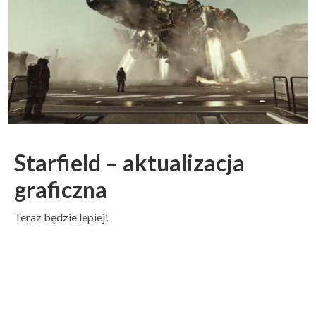
Starfield – aktualizacja
graficzna
Teraz będzie lepiej!