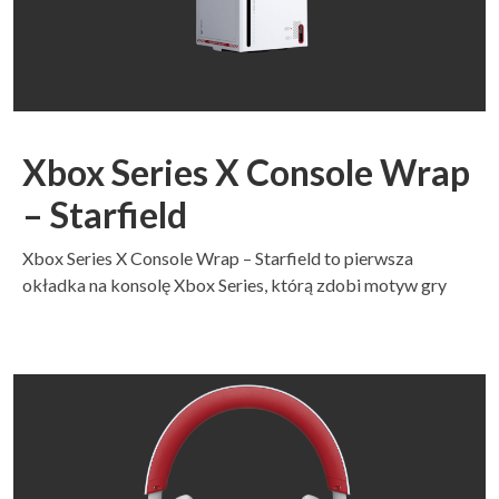
Xbox Series X Console Wrap
– Starfield
Xbox Series X Console Wrap – Starfield to pierwsza
okładka na konsolę Xbox Series, którą zdobi motyw gry