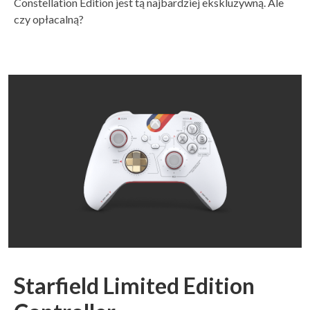
Constellation Edition jest tą najbardziej ekskluzywną. Ale
czy opłacalną?
Starfield Limited Edition