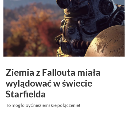
Ziemia z Fallouta miała
wylądować w świecie
Starfielda
To mogło być nieziemskie połączenie!