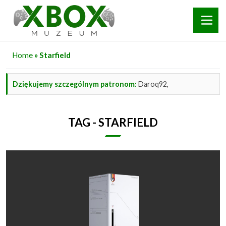
Home
» Starfield
Dziękujemy szczególnym patronom:
Daroq92,
TAG - STARFIELD