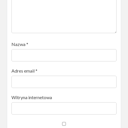
Nazwa
*
Adres email
*
Witryna internetowa