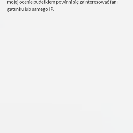
mojej ocenie pudełkiem powinni się zainteresować fani
gatunku lub samego IP.