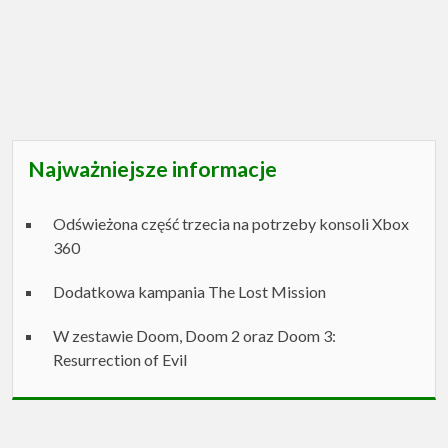
Najważniejsze informacje
Odświeżona część trzecia na potrzeby konsoli Xbox
360
Dodatkowa kampania The Lost Mission
W zestawie Doom, Doom 2 oraz Doom 3:
Resurrection of Evil