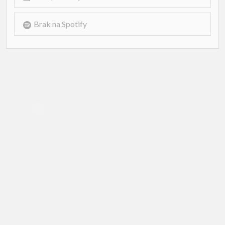
Brak na Spotify