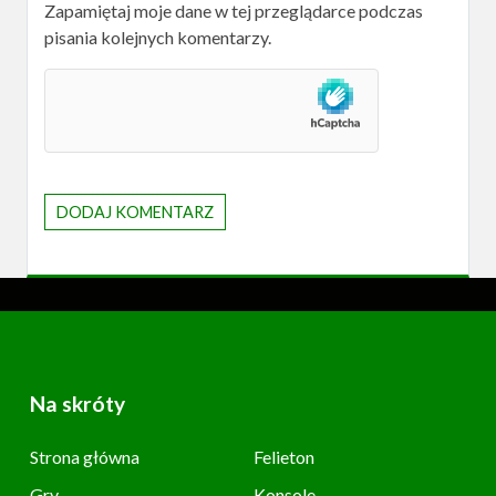
Zapamiętaj moje dane w tej przeglądarce podczas
pisania kolejnych komentarzy.
Na skróty
Strona główna
Felieton
Gry
Konsole