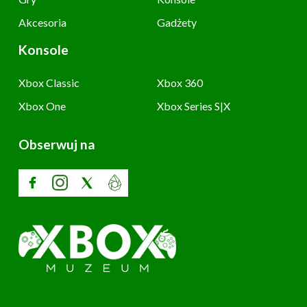
Akcesoria
Gadżety
Konsole
Xbox Classic
Xbox 360
Xbox One
Xbox Series S|X
Obserwuj na