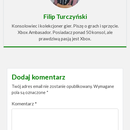
Filip Turczyński
Konsolowiec i kolekcjoner gier. Piszę o grach i sprzęcie.
Xbox Ambasador. Posiadacz ponad 50 konsol, ale
prawdziwą pasją jest Xbox.
Dodaj komentarz
Twój adres email nie zostanie opublikowany.
Wymagane
pola są oznaczone
*
Komentarz
*