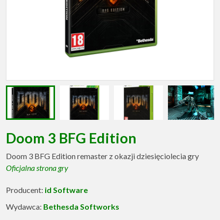
Doom 3 BFG Edition
Doom 3 BFG Edition remaster z okazji dziesięciolecia gry
Oficjalna strona gry
Producent:
id Software
Wydawca:
Bethesda Softworks