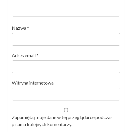
Nazwa
*
Adres email
*
Witryna internetowa
Zapamiętaj moje dane w tej przeglądarce podczas
pisania kolejnych komentarzy.