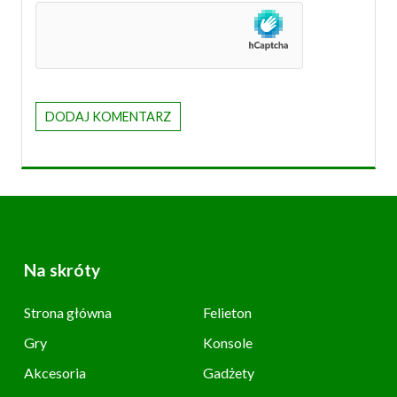
Na skróty
Strona główna
Felieton
Gry
Konsole
Akcesoria
Gadżety