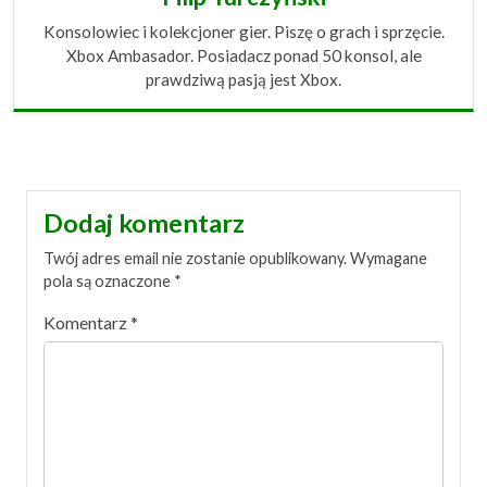
Konsolowiec i kolekcjoner gier. Piszę o grach i sprzęcie.
Xbox Ambasador. Posiadacz ponad 50 konsol, ale
prawdziwą pasją jest Xbox.
Dodaj komentarz
Twój adres email nie zostanie opublikowany.
Wymagane
pola są oznaczone
*
Komentarz
*