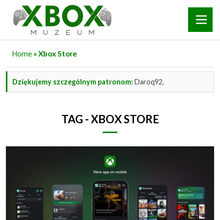
Home
» Xbox Store
Dziękujemy szczególnym patronom:
Daroq92,
TAG - XBOX STORE