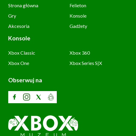
Strona główna
Felieton
Gry
Konsole
Akcesoria
Gadżety
Konsole
Xbox Classic
Xbox 360
Xbox One
Xbox Series S|X
Obserwuj na