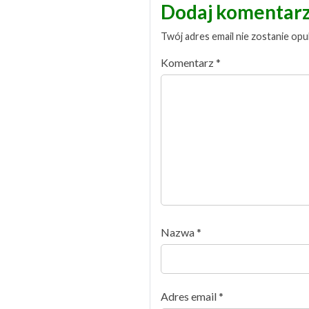
Dodaj komentar
Twój adres email nie zostanie opu
Komentarz
*
Nazwa
*
Adres email
*