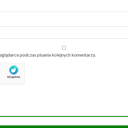
eglądarce podczas pisania kolejnych komentarzy.