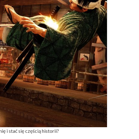
 i stać się częścią historii?