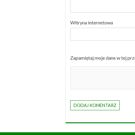
Witryna internetowa
Zapamiętaj moje dane w tej prz