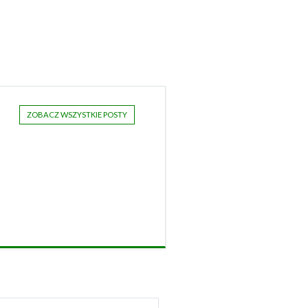
ZOBACZ WSZYSTKIE POSTY