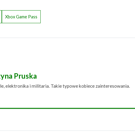
Xbox Game Pass
zyna Pruska
le, elektronika i militaria. Takie typowe kobiece zainteresowania.