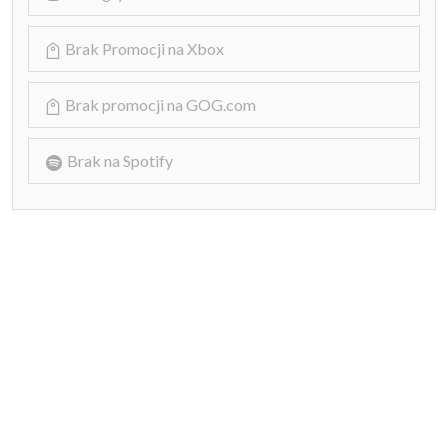
Brak Promocji na Xbox
Brak promocji na GOG.com
Brak na Spotify