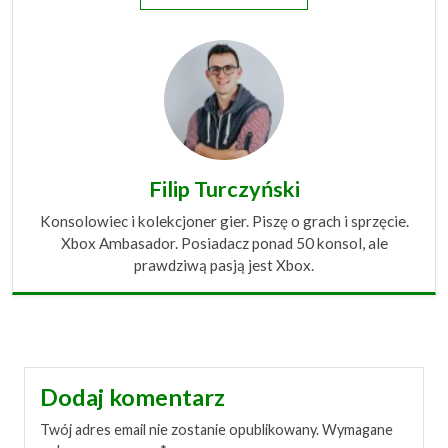
Filip Turczyński
Konsolowiec i kolekcjoner gier. Piszę o grach i sprzęcie.
Xbox Ambasador. Posiadacz ponad 50 konsol, ale
prawdziwą pasją jest Xbox.
Dodaj komentarz
Twój adres email nie zostanie opublikowany.
Wymagane