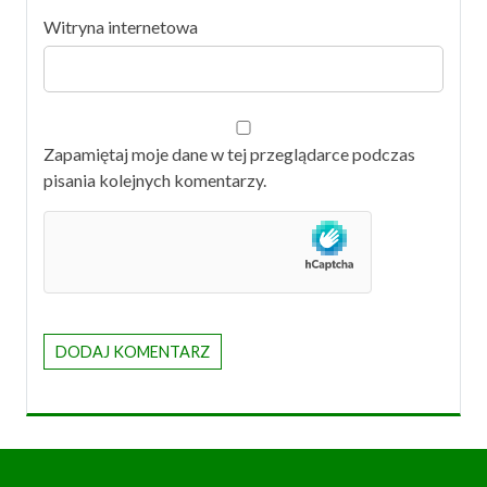
Witryna internetowa
Zapamiętaj moje dane w tej przeglądarce podczas
pisania kolejnych komentarzy.