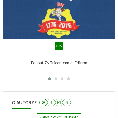
Gry
Fallout 76 Tricentennial Edition
O AUTORZE
ZOBACZ WSZYSTKIE POSTY