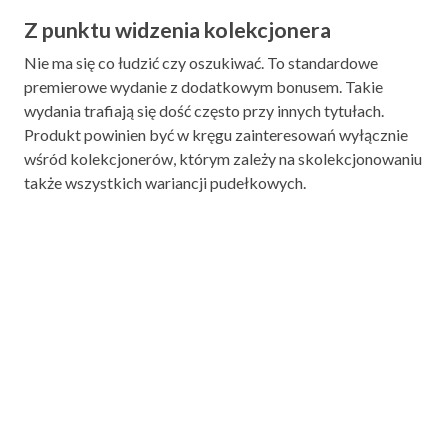
Z punktu widzenia kolekcjonera
Nie ma się co łudzić czy oszukiwać. To standardowe
premierowe wydanie z dodatkowym bonusem. Takie
wydania trafiają się dość często przy innych tytułach.
Produkt powinien być w kręgu zainteresowań wyłącznie
wśród kolekcjonerów, którym zależy na skolekcjonowaniu
także wszystkich wariancji pudełkowych.