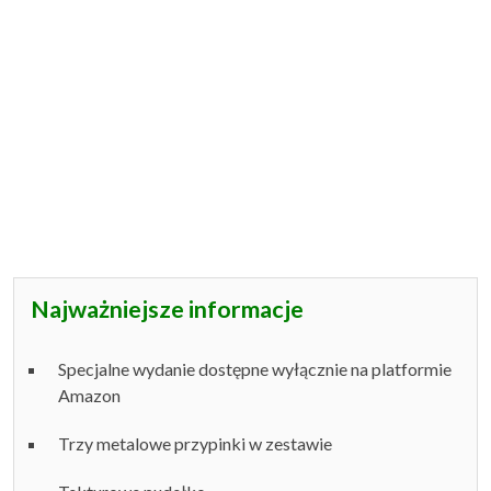
Najważniejsze informacje
Specjalne wydanie dostępne wyłącznie na platformie
Amazon
Trzy metalowe przypinki w zestawie