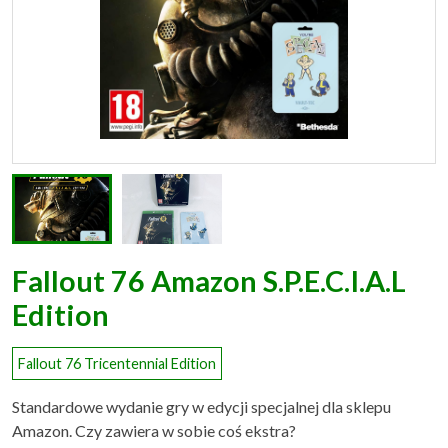
Fallout 76 Amazon S.P.E.C.I.A.L
Edition
Fallout 76 Tricentennial Edition
Standardowe wydanie gry w edycji specjalnej dla sklepu
Amazon. Czy zawiera w sobie coś ekstra?