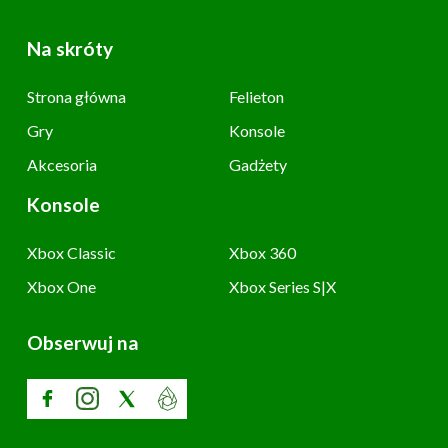
Na skróty
Strona główna
Felieton
Gry
Konsole
Akcesoria
Gadżety
Konsole
Xbox Classic
Xbox 360
Xbox One
Xbox Series S|X
Obserwuj na