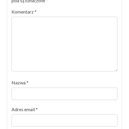
pola są oznaczone
*
Komentarz
*
Nazwa
*
Adres email
*