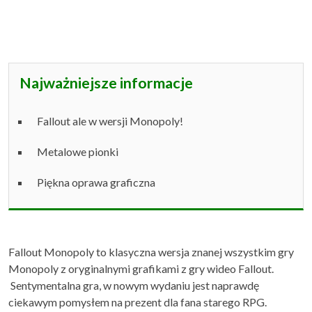
Najważniejsze informacje
Fallout ale w wersji Monopoly!
Metalowe pionki
Piękna oprawa graficzna
Fallout Monopoly to klasyczna wersja znanej wszystkim gry
Monopoly z oryginalnymi grafikami z gry wideo Fallout.
Sentymentalna gra, w nowym wydaniu jest naprawdę
ciekawym pomysłem na prezent dla fana starego RPG.