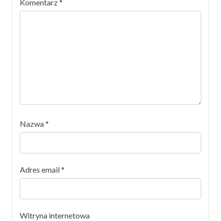
Komentarz
*
Nazwa
*
Adres email
*
Witryna internetowa