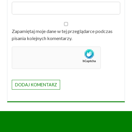
Zapamiętaj moje dane w tej przeglądarce podczas
pisania kolejnych komentarzy.