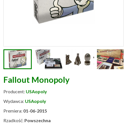
Fallout Monopoly
Producent:
USAopoly
Wydawca:
USAopoly
Premiera:
01-06-2015
Rzadkość:
Powszechna