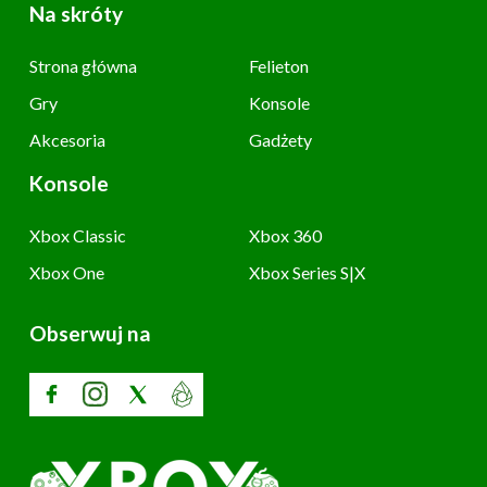
Na skróty
Strona główna
Felieton
Gry
Konsole
Akcesoria
Gadżety
Konsole
Xbox Classic
Xbox 360
Xbox One
Xbox Series S|X
Obserwuj na