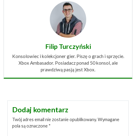
Filip Turczyński
Konsolowiec i kolekcjoner gier. Piszę o grach i sprzęcie.
Xbox Ambasador. Posiadacz ponad 50 konsol, ale
prawdziwą pasją jest Xbox.
Dodaj komentarz
Twój adres email nie zostanie opublikowany.
Wymagane
pola są oznaczone
*