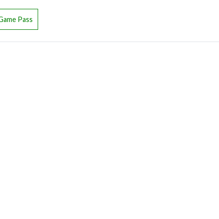
Game Pass