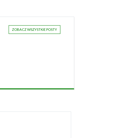
ZOBACZ WSZYSTKIE POSTY