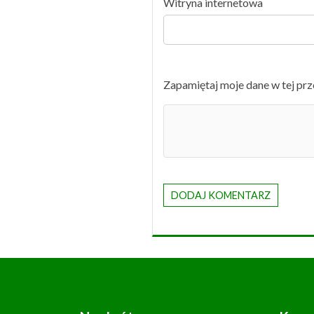
Witryna internetowa
Zapamiętaj moje dane w tej prz