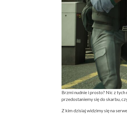
Brzmi nudnie i prosto? Nic z tych
przedostaniemy się do skarbu, cz
Z kim dzisiaj widzimy się na ser