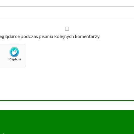
eglądarce podczas pisania kolejnych komentarzy.