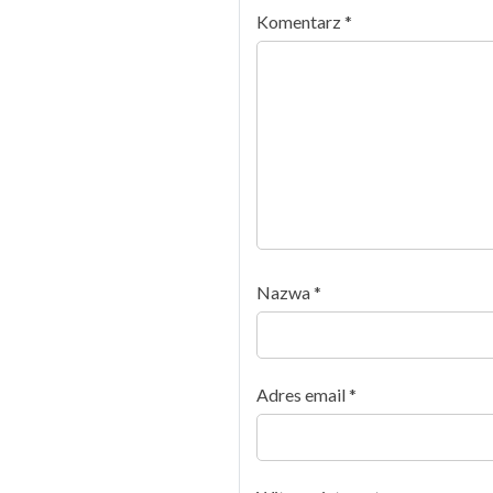
Komentarz
*
Nazwa
*
Adres email
*