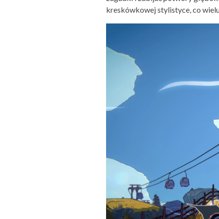
kreskówkowej stylistyce, co wiel