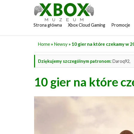
Strona główna
Xbox Cloud Gaming
Promocje
Home
»
Newsy
» 10 gier na które czekamy w 
Dziękujemy szczególnym patronom:
Daroq92,
10 gier na które 