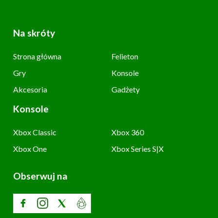
Na skróty
Strona główna
Felieton
Gry
Konsole
Akcesoria
Gadżety
Konsole
Xbox Classic
Xbox 360
Xbox One
Xbox Series S|X
Obserwuj na