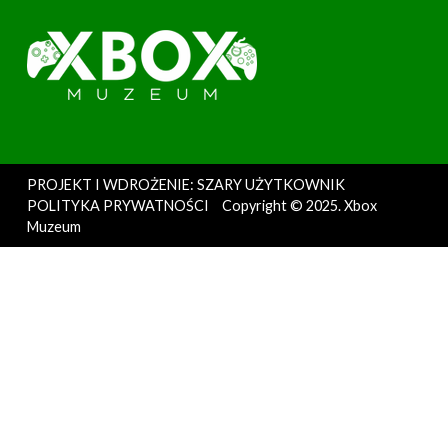
PROJEKT I WDROŻENIE: SZARY UŻYTKOWNIK
POLITYKA PRYWATNOŚCI
Copyright © 2025. Xbox
Muzeum