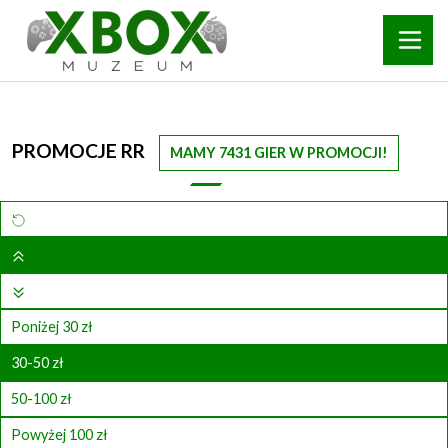
PROMOCJE RR
MAMY 7431 GIER W PROMOCJI!
Poniżej 30 zł
30-50 zł
50-100 zł
Powyżej 100 zł