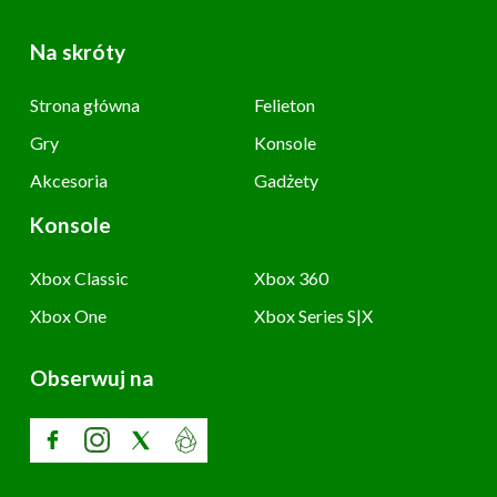
Na skróty
Strona główna
Felieton
Gry
Konsole
Akcesoria
Gadżety
Konsole
Xbox Classic
Xbox 360
Xbox One
Xbox Series S|X
Obserwuj na