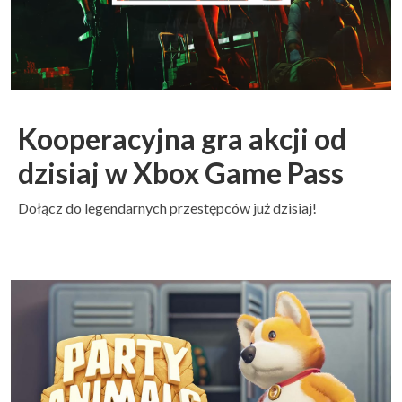
Kooperacyjna gra akcji od
dzisiaj w Xbox Game Pass
Dołącz do legendarnych przestępców już dzisiaj!