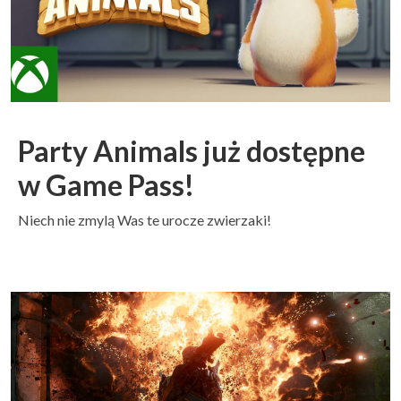
Party Animals już dostępne
w Game Pass!
Niech nie zmylą Was te urocze zwierzaki!