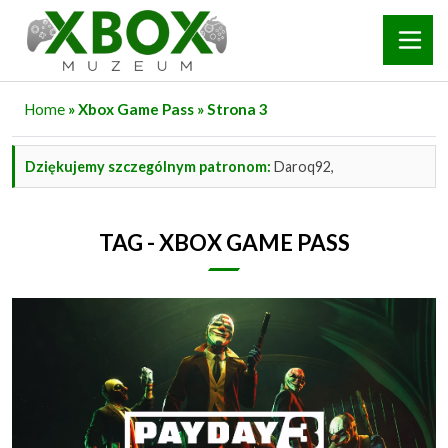
Home
» Xbox Game Pass »
Strona 3
Dziękujemy szczególnym patronom:
Daroq92,
TAG - XBOX GAME PASS