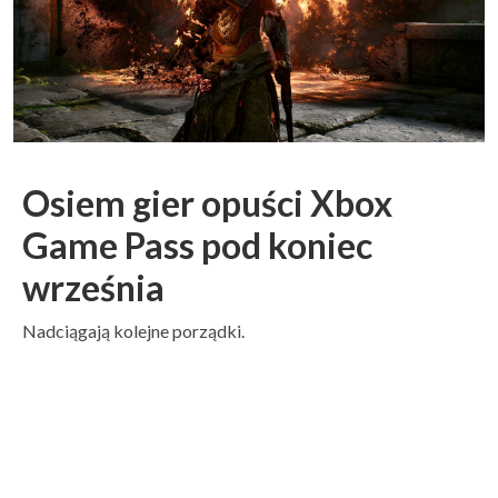
Osiem gier opuści Xbox
Game Pass pod koniec
września
Nadciągają kolejne porządki.