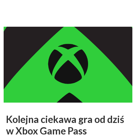
Kolejna ciekawa gra od dziś
w Xbox Game Pass