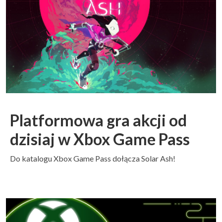
Platformowa gra akcji od
dzisiaj w Xbox Game Pass
Do katalogu Xbox Game Pass dołącza Solar Ash!