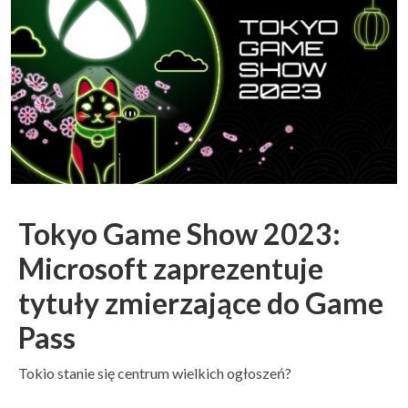
Tokyo Game Show 2023:
Microsoft zaprezentuje
tytuły zmierzające do Game
Pass
Tokio stanie się centrum wielkich ogłoszeń?