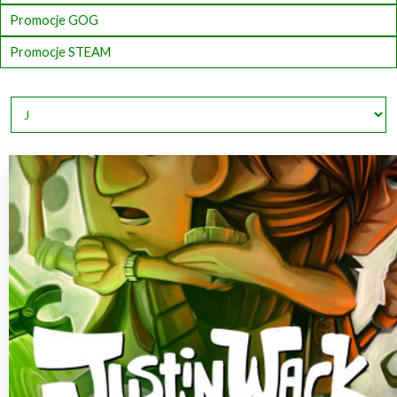
Promocje GOG
Promocje STEAM