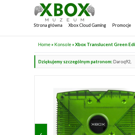
Strona główna
Xbox Cloud Gaming
Promocje
Home
»
Konsole
» Xbox Translucent Green Edi
Dziękujemy szczególnym patronom:
Daroq92,
‹