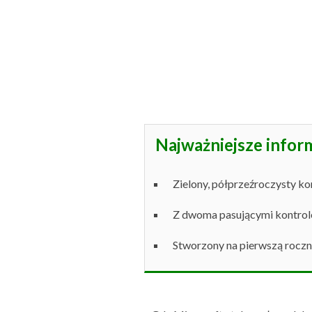
Najważniejsze infor
Zielony, półprzeźroczysty ko
Z dwoma pasującymi kontrol
Stworzony na pierwszą roczn