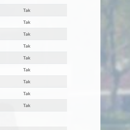
Tak
Tak
Tak
Tak
Tak
Tak
Tak
Tak
Tak