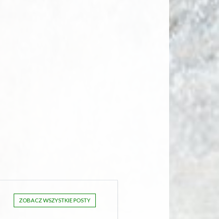
ZOBACZ WSZYSTKIE POSTY