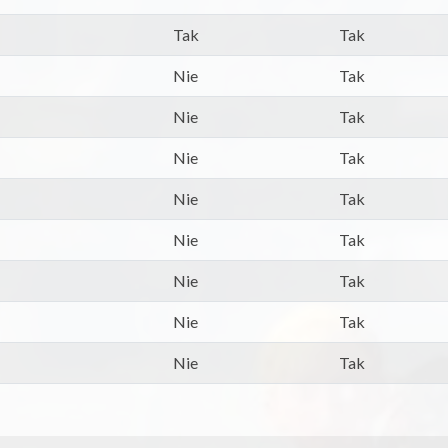
Tak
Tak
Nie
Tak
Nie
Tak
Nie
Tak
Nie
Tak
Nie
Tak
Nie
Tak
Nie
Tak
Nie
Tak