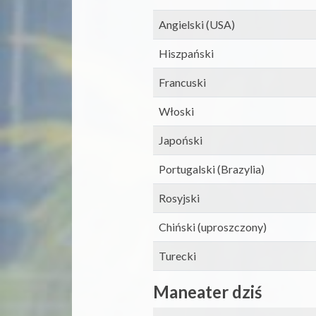
Angielski (USA)
Hiszpański
Francuski
Włoski
Japoński
Portugalski (Brazylia)
Rosyjski
Chiński (uproszczony)
Turecki
Maneater dziś