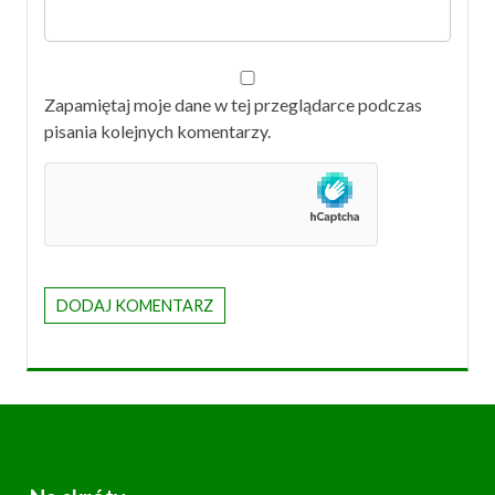
Zapamiętaj moje dane w tej przeglądarce podczas
pisania kolejnych komentarzy.