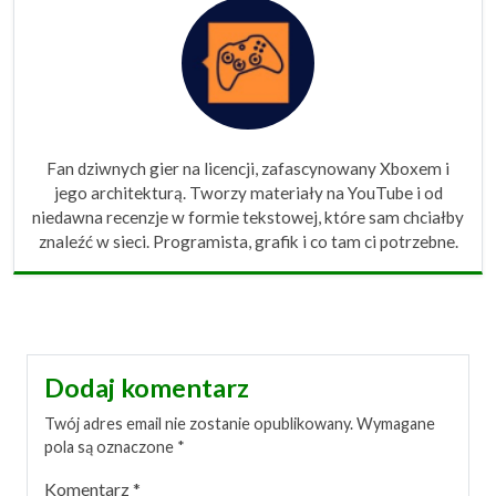
Fan dziwnych gier na licencji, zafascynowany Xboxem i
jego architekturą. Tworzy materiały na YouTube i od
niedawna recenzje w formie tekstowej, które sam chciałby
znaleźć w sieci. Programista, grafik i co tam ci potrzebne.
Dodaj komentarz
Twój adres email nie zostanie opublikowany.
Wymagane
pola są oznaczone
*
Komentarz
*