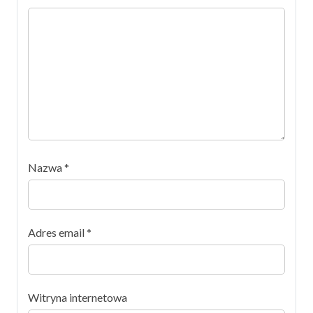
Nazwa
*
Adres email
*
Witryna internetowa