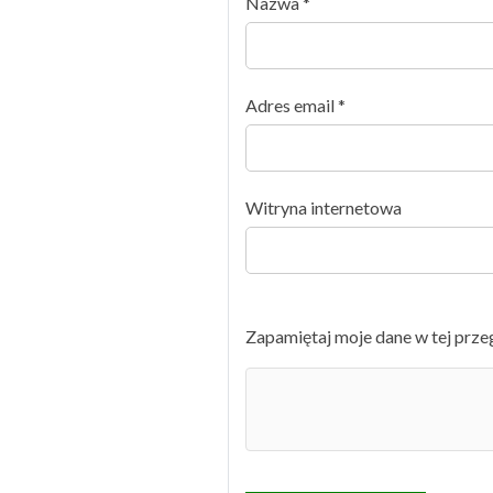
Nazwa
*
Adres email
*
Witryna internetowa
Zapamiętaj moje dane w tej prze