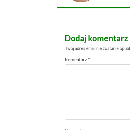
Dodaj komentarz
Twój adres email nie zostanie opub
Komentarz
*