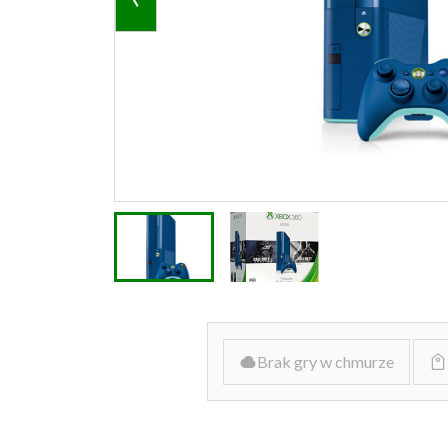
Brak gry w chmurze