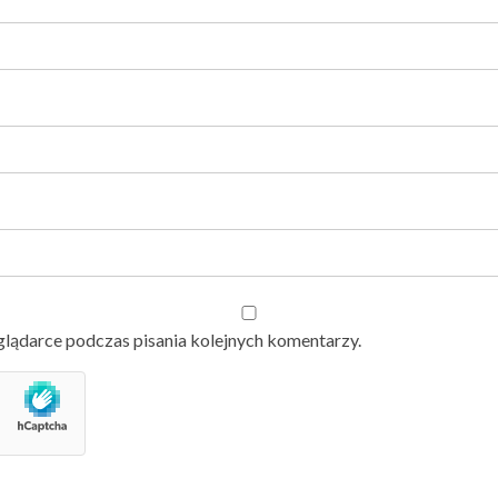
glądarce podczas pisania kolejnych komentarzy.