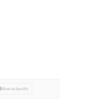
Brak na Spotify