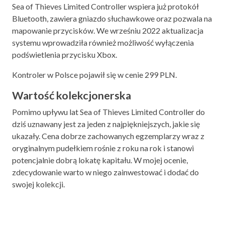
Sea of Thieves Limited Controller wspiera już protokół
Bluetooth, zawiera gniazdo słuchawkowe oraz pozwala na
mapowanie przycisków. We wrześniu 2022 aktualizacja
systemu wprowadziła również możliwość wyłączenia
podświetlenia przycisku Xbox.
Kontroler w Polsce pojawił się w cenie 299 PLN.
Wartość kolekcjonerska
Pomimo upływu lat Sea of Thieves Limited Controller do
dziś uznawany jest za jeden z najpiękniejszych, jakie się
ukazały. Cena dobrze zachowanych egzemplarzy wraz z
oryginalnym pudełkiem rośnie z roku na rok i stanowi
potencjalnie dobrą lokatę kapitału. W mojej ocenie,
zdecydowanie warto w niego zainwestować i dodać do
swojej kolekcji.