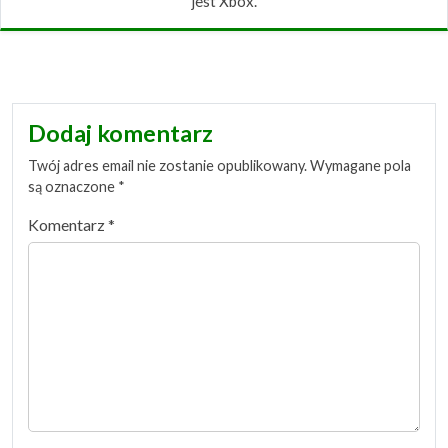
jest Xbox.
Dodaj komentarz
Twój adres email nie zostanie opublikowany.
Wymagane pola
są oznaczone
*
Komentarz
*