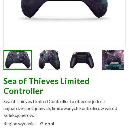
Sea of Thieves Limited
Controller
Sea of Thieves Limited Controller to obecnie jeden z
najbardziej pożądanych, limitowanych kontrolerów wśród
kolekcjonerów.
Region wydania:
Global