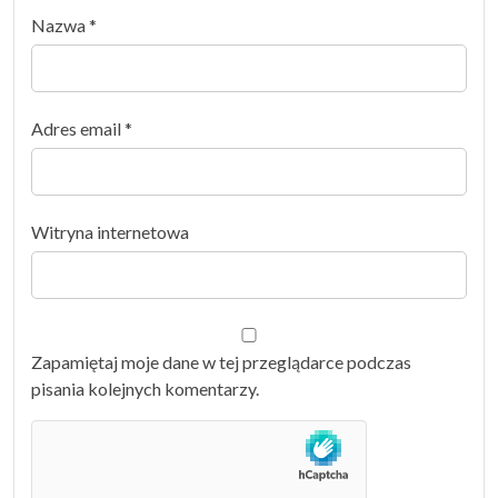
Nazwa
*
Adres email
*
Witryna internetowa
Zapamiętaj moje dane w tej przeglądarce podczas
pisania kolejnych komentarzy.