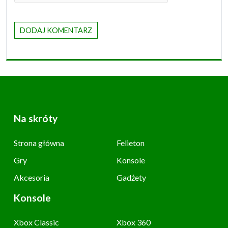
Na skróty
Strona główna
Felieton
Gry
Konsole
Akcesoria
Gadżety
Konsole
Xbox Classic
Xbox 360