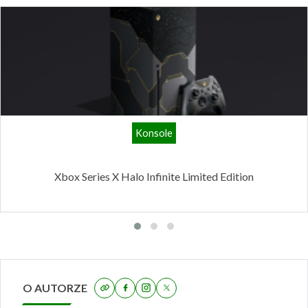
Konsole
Xbox Series X Halo Infinite Limited Edition
O AUTORZE