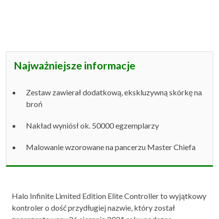
Najważniejsze informacje
Zestaw zawierał dodatkową, ekskluzywną skórkę na
broń
Nakład wyniósł ok. 50000 egzemplarzy
Malowanie wzorowane na pancerzu Master Chiefa
Halo Infinite Limited Edition Elite Controller to wyjątkowy
kontroler o dość przydługiej nazwie, który został