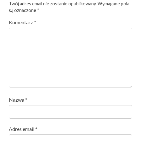
Twój adres email nie zostanie opublikowany.
Wymagane pola
są oznaczone
*
Komentarz
*
Nazwa
*
Adres email
*