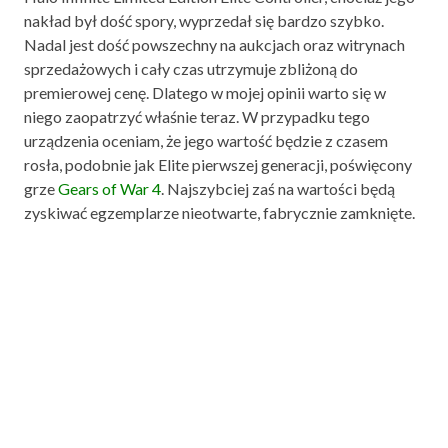
nakład był dość spory, wyprzedał się bardzo szybko.
Nadal jest dość powszechny na aukcjach oraz witrynach
sprzedażowych i cały czas utrzymuje zbliżoną do
premierowej cenę. Dlatego w mojej opinii warto się w
niego zaopatrzyć właśnie teraz. W przypadku tego
urządzenia oceniam, że jego wartość będzie z czasem
rosła, podobnie jak Elite pierwszej generacji, poświęcony
grze
Gears of War 4
. Najszybciej zaś na wartości będą
zyskiwać egzemplarze nieotwarte, fabrycznie zamknięte.