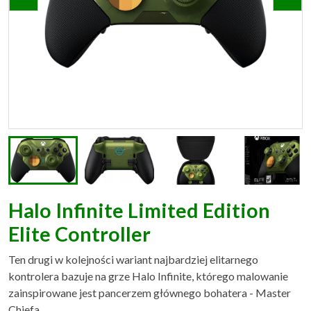
Halo Infinite Limited Edition
Elite Controller
Ten drugi w kolejności wariant najbardziej elitarnego
kontrolera bazuje na grze Halo Infinite, którego malowanie
zainspirowane jest pancerzem głównego bohatera - Master
Chiefa.