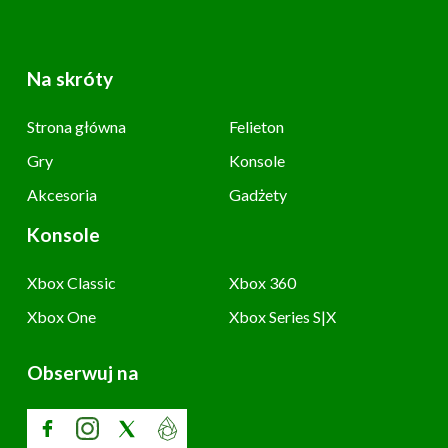
Na skróty
Strona główna
Felieton
Gry
Konsole
Akcesoria
Gadżety
Konsole
Xbox Classic
Xbox 360
Xbox One
Xbox Series S|X
Obserwuj na