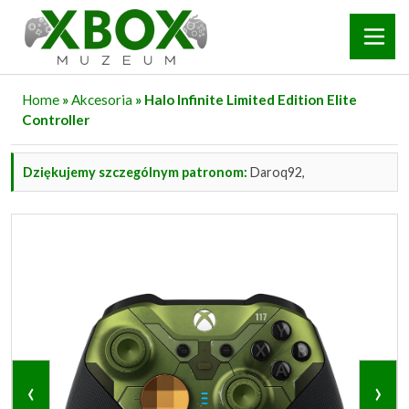
Home
»
Akcesoria
» Halo Infinite Limited Edition Elite
Controller
Dziękujemy szczególnym patronom:
Daroq92,
‹
›