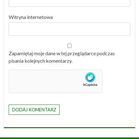
Witryna internetowa
Zapamiętaj moje dane w tej przeglądarce podczas
pisania kolejnych komentarzy.