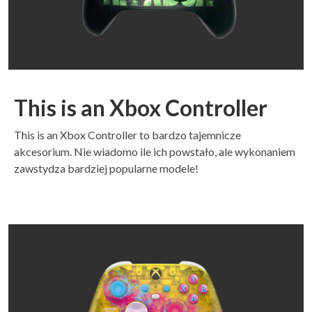
This is an Xbox Controller
This is an Xbox Controller to bardzo tajemnicze
akcesorium. Nie wiadomo ile ich powstało, ale wykonaniem
zawstydza bardziej popularne modele!