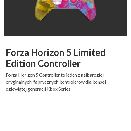
Forza Horizon 5 Limited
Edition Controller
Forza Horizon 5 Controller to jeden z najbardziej
oryginalnych, fabrycznych kontrolerów dla konsol
dziewiątej generacji Xbox Series