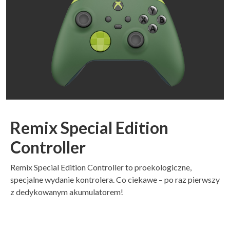
Remix Special Edition
Controller
Remix Special Edition Controller to proekologiczne,
specjalne wydanie kontrolera. Co ciekawe – po raz pierwszy
z dedykowanym akumulatorem!