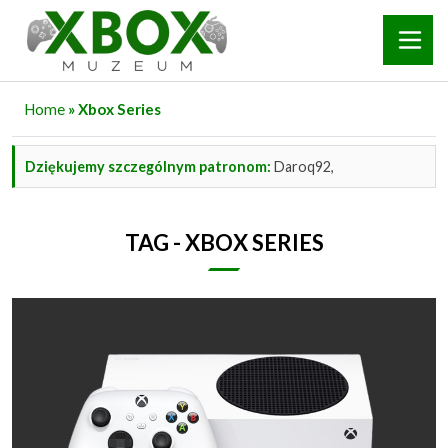
Home
» Xbox Series
Dziękujemy szczególnym patronom:
Daroq92,
TAG - XBOX SERIES