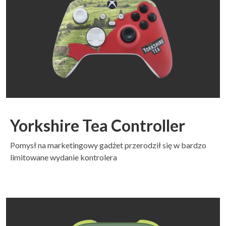
Yorkshire Tea Controller
Pomysł na marketingowy gadżet przerodził się w bardzo
limitowane wydanie kontrolera