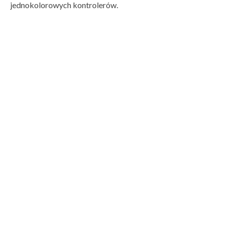
jednokolorowych kontrolerów.