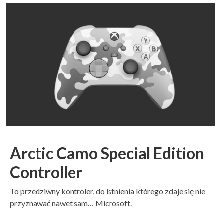
Arctic Camo Special Edition
Controller
To przedziwny kontroler, do istnienia którego zdaje się nie
przyznawać nawet sam… Microsoft.