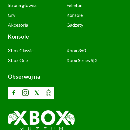
Strona główna
Felieton
Gry
Konsole
Akcesoria
Gadżety
Konsole
Xbox Classic
Xbox 360
Xbox One
Xbox Series S|X
Obserwuj na