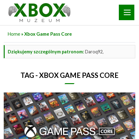
Home
» Xbox Game Pass Core
Dziękujemy szczególnym patronom:
Daroq92,
TAG - XBOX GAME PASS CORE