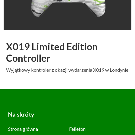
X019 Limited Edition
Controller
Wyjątkowy kontroler z okazji wydarzenia X019 w Londynie
Na skróty
Strona główna
Felieton