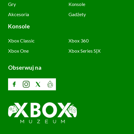
Gry
Konsole
Akcesoria
Gadżety
Konsole
Xbox Classic
Xbox 360
Xbox One
Xbox Series S|X
Obserwuj na