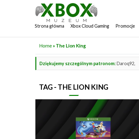
Strona główna
Xbox Cloud Gaming
Promocje
Home
» The Lion King
Dziękujemy szczególnym patronom:
Daroq92,
TAG - THE LION KING