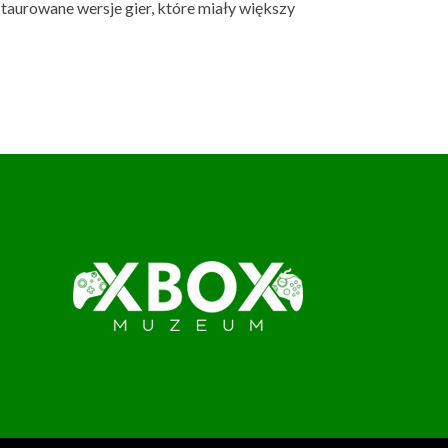
taurowane wersje gier, które miały większy