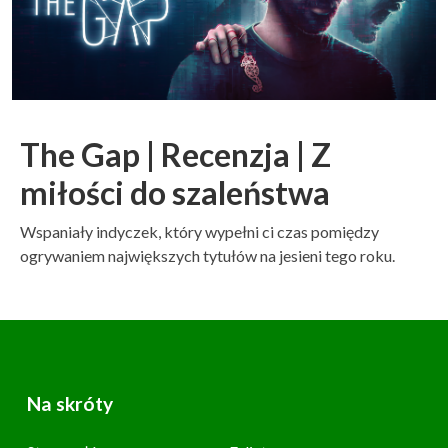
The Gap | Recenzja | Z
miłości do szaleństwa
Wspaniały indyczek, który wypełni ci czas pomiędzy
ogrywaniem największych tytułów na jesieni tego roku.
Na skróty