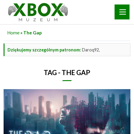
Home
» The Gap
Dziękujemy szczególnym patronom:
Daroq92,
TAG - THE GAP