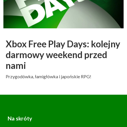
Xbox Free Play Days: kolejny
darmowy weekend przed
nami
Przygodówka, łamigłówka i japońskie RPG!
Na skróty