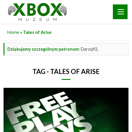
Home
» Tales of Arise
Dziękujemy szczególnym patronom:
Daroq92,
TAG - TALES OF ARISE