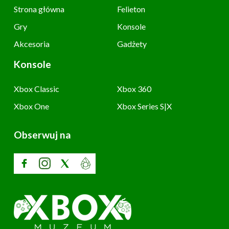
Strona główna
Felieton
Gry
Konsole
Akcesoria
Gadżety
Konsole
Xbox Classic
Xbox 360
Xbox One
Xbox Series S|X
Obserwuj na