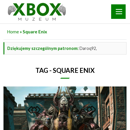
Home
» Square Enix
Dziękujemy szczególnym patronom:
Daroq92,
TAG - SQUARE ENIX