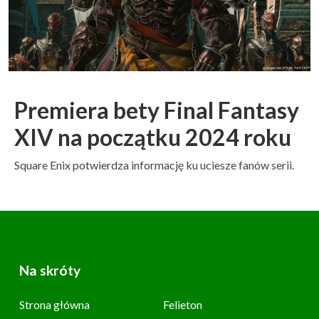
Premiera bety Final Fantasy
XIV na początku 2024 roku
Square Enix potwierdza informację ku uciesze fanów serii.
Na skróty
Strona główna
Felieton