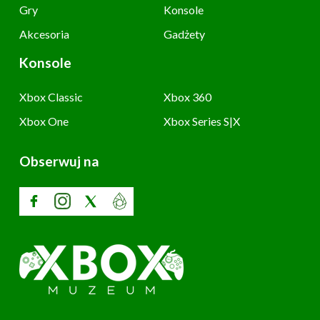
Gry
Konsole
Akcesoria
Gadżety
Konsole
Xbox Classic
Xbox 360
Xbox One
Xbox Series S|X
Obserwuj na