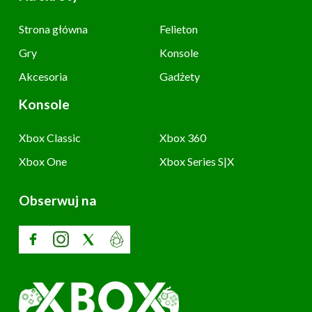
Strona główna
Felieton
Gry
Konsole
Akcesoria
Gadżety
Konsole
Xbox Classic
Xbox 360
Xbox One
Xbox Series S|X
Obserwuj na