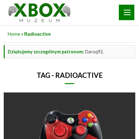
Home
» Radioactive
Dziękujemy szczególnym patronom:
Daroq92,
TAG - RADIOACTIVE