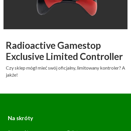
Radioactive Gamestop
Exclusive Limited Controller
Czy sklep mógł mieć swój oficjalny, limitowany kontroler? A
jakże!
Na skróty