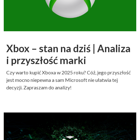
Xbox – stan na dziś | Analiza
i przyszłość marki
Czy warto kupić Xboxa w 2025 roku? Cóż, jego przyszłość
jest mocno niepewna a sam Microsoft nie ułatwia tej
decyzji. Zapraszam do analizy!