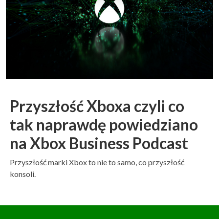
Przyszłość Xboxa czyli co
tak naprawdę powiedziano
na Xbox Business Podcast
Przyszłość marki Xbox to nie to samo, co przyszłość
konsoli.