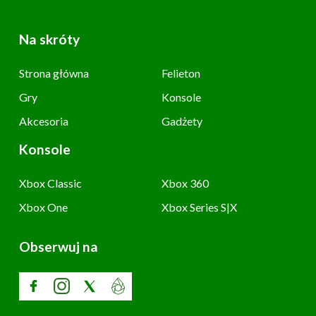
Na skróty
Strona główna
Felieton
Gry
Konsole
Akcesoria
Gadżety
Konsole
Xbox Classic
Xbox 360
Xbox One
Xbox Series S|X
Obserwuj na