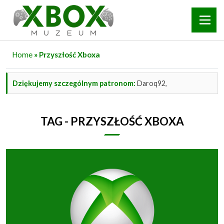
Home
» Przyszłość Xboxa
Dziękujemy szczególnym patronom:
Daroq92,
TAG - PRZYSZŁOŚĆ XBOXA