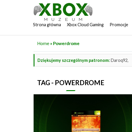
Strona główna
Xbox Cloud Gaming
Promocje
Home
» Powerdrome
Dziękujemy szczególnym patronom:
Daroq92,
TAG - POWERDROME