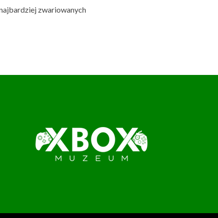
najbardziej zwariowanych