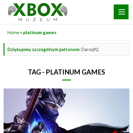
Home
» platinum games
Dziękujemy szczególnym patronom:
Daroq92,
TAG - PLATINUM GAMES