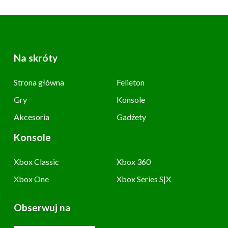
Na skróty
Strona główna
Felieton
Gry
Konsole
Akcesoria
Gadżety
Konsole
Xbox Classic
Xbox 360
Xbox One
Xbox Series S|X
Obserwuj na