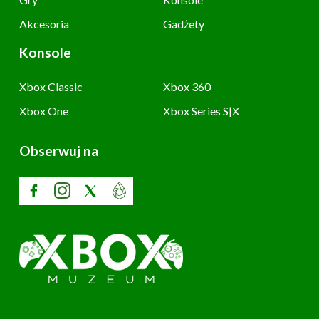
Akcesoria
Gadżety
Konsole
Xbox Classic
Xbox 360
Xbox One
Xbox Series S|X
Obserwuj na