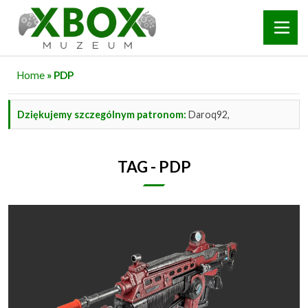
Home
» PDP
Dziękujemy szczególnym patronom:
Daroq92,
TAG - PDP